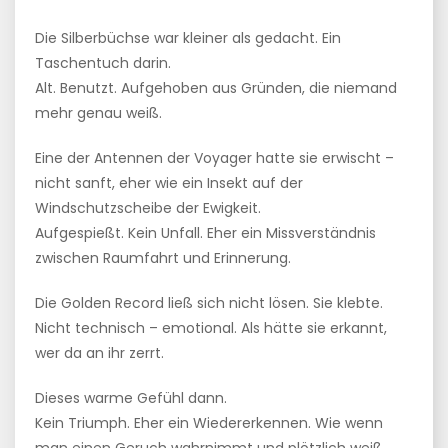
Die Silberbüchse war kleiner als gedacht. Ein
Taschentuch darin.
Alt. Benutzt. Aufgehoben aus Gründen, die niemand
mehr genau weiß.
Eine der Antennen der Voyager hatte sie erwischt –
nicht sanft, eher wie ein Insekt auf der
Windschutzscheibe der Ewigkeit.
Aufgespießt. Kein Unfall. Eher ein Missverständnis
zwischen Raumfahrt und Erinnerung.
Die Golden Record ließ sich nicht lösen. Sie klebte.
Nicht technisch – emotional. Als hätte sie erkannt,
wer da an ihr zerrt.
Dieses warme Gefühl dann.
Kein Triumph. Eher ein Wiedererkennen. Wie wenn