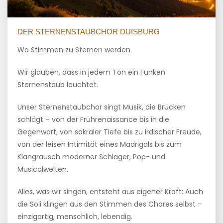
DER STERNENSTAUBCHOR DUISBURG
Wo Stimmen zu Sternen werden.
Wir glauben, dass in jedem Ton ein Funken
Sternenstaub leuchtet.
Unser Sternenstaubchor singt Musik, die Brücken
schlägt – von der Frührenaissance bis in die
Gegenwart, von sakraler Tiefe bis zu irdischer Freude,
von der leisen Intimität eines Madrigals bis zum
Klangrausch moderner Schlager, Pop- und
Musicalwelten.
Alles, was wir singen, entsteht aus eigener Kraft: Auch
die Soli klingen aus den Stimmen des Chores selbst –
einzigartig, menschlich, lebendig.