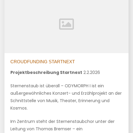
CROUDFUNDING STARTNEXT
Projektbeschreibung Startnext
2.2.2026
Sternenstaub ist überall – ODYMORPH I ist ein
außergewöhnliches Konzert- und Erzählprojekt an der
Schnittstelle von Musik, Theater, Erinnerung und
Kosmos.
Im Zentrum steht der Sternenstaubchor unter der
Leitung von Thomas Bremser – ein