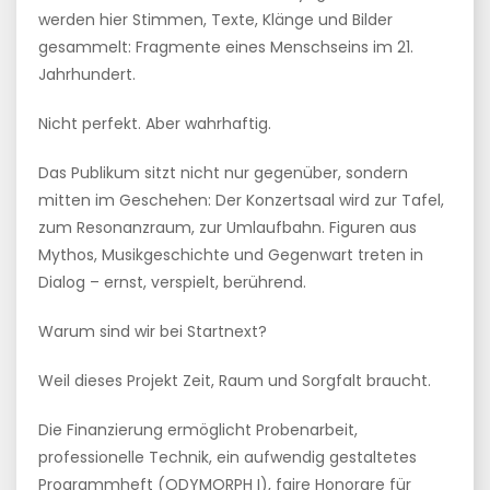
werden hier Stimmen, Texte, Klänge und Bilder
gesammelt: Fragmente eines Menschseins im 21.
Jahrhundert.
Nicht perfekt. Aber wahrhaftig.
Das Publikum sitzt nicht nur gegenüber, sondern
mitten im Geschehen: Der Konzertsaal wird zur Tafel,
zum Resonanzraum, zur Umlaufbahn. Figuren aus
Mythos, Musikgeschichte und Gegenwart treten in
Dialog – ernst, verspielt, berührend.
Warum sind wir bei Startnext?
Weil dieses Projekt Zeit, Raum und Sorgfalt braucht.
Die Finanzierung ermöglicht Probenarbeit,
professionelle Technik, ein aufwendig gestaltetes
Programmheft (ODYMORPH I), faire Honorare für