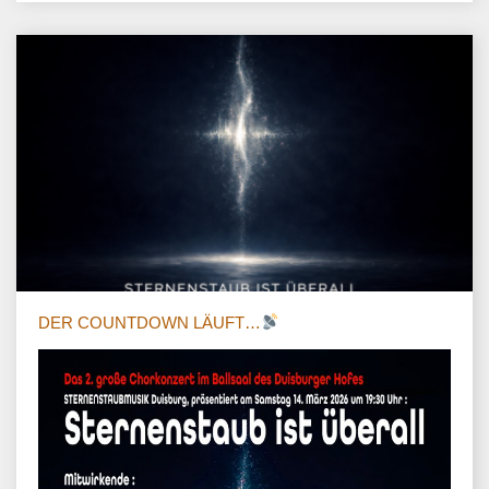
DER COUNTDOWN LÄUFT…