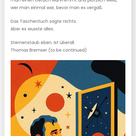
man einen Geruch wahrnimmt und plötzlich weiß,
wer man einmal war, bevor man es vergaß.
Das Taschentuch sagte nichts.
Aber es wusste alles.
Sternenstaub eben. Ist überall.
Thomas Bremser (to be continued)