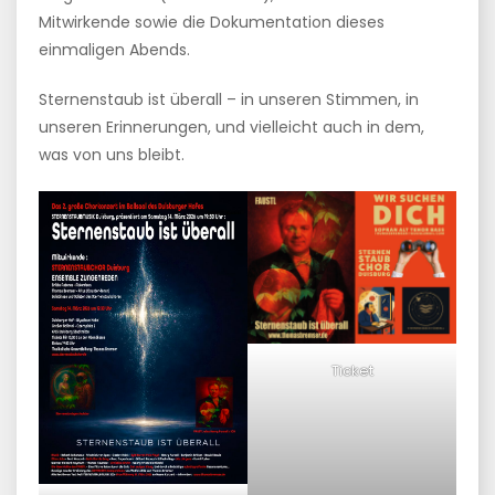
Mitwirkende sowie die Dokumentation dieses
einmaligen Abends.
Sternenstaub ist überall – in unseren Stimmen, in
unseren Erinnerungen, und vielleicht auch in dem,
was von uns bleibt.
Ticket