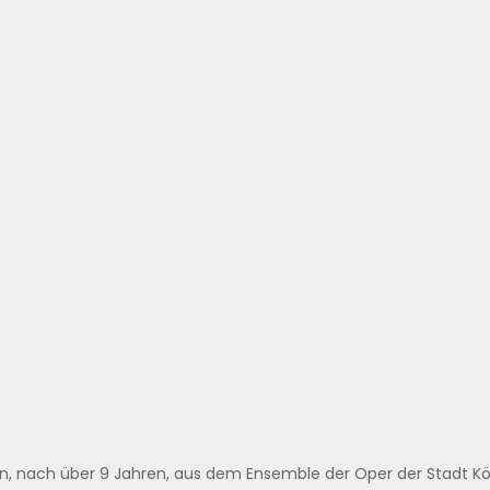
en, nach über 9 Jahren, aus dem Ensemble der Oper der Stadt Köl