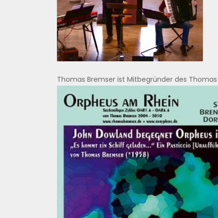
Thomas Bremser ist Mitbegründer des Thomas