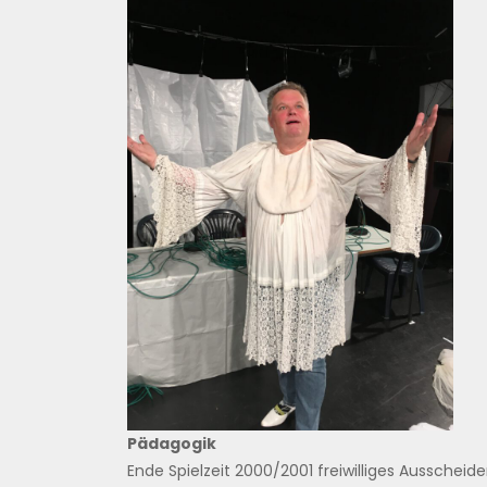
Pädagogik
Ende Spielzeit 2000/2001 freiwilliges Ausscheid