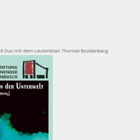
 B Duo mit dem Lautenisten Thomas Bocklenberg.