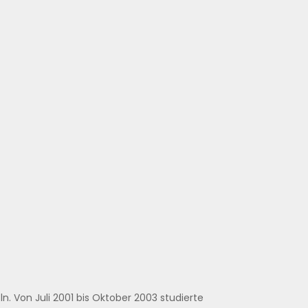
n. Von Juli 2001 bis Oktober 2003 studierte