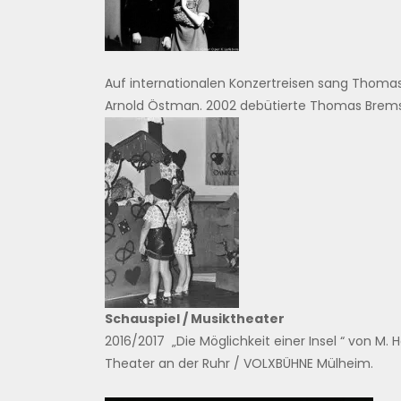
Auf internationalen Konzertreisen sang Thomas
Arnold Östman. 2002 debütierte Thomas Bremser
Schauspiel / Musiktheater
2016/2017 „Die Möglichkeit einer Insel “ von M. H
Theater an der Ruhr / VOLXBÜHNE Mülheim.