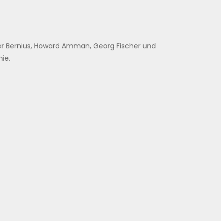
der Bernius, Howard Amman, Georg Fischer und
ie.