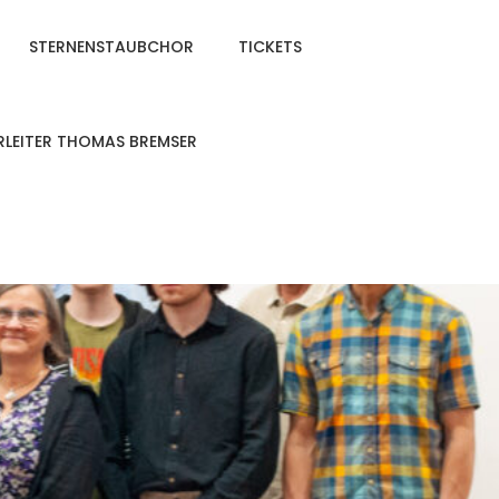
STERNENSTAUBCHOR
TICKETS
LEITER THOMAS BREMSER