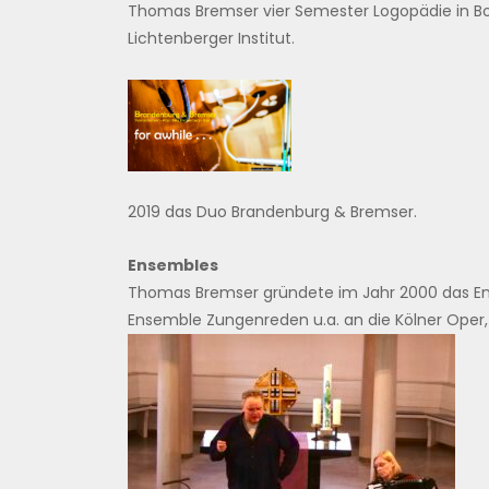
Thomas Bremser vier Semester Logopädie in Boc
Lichtenberger Institut.
2019 das Duo Brandenburg & Bremser.
Ensembles
Thomas Bremser gründete im Jahr 2000 das Ens
Ensemble Zungenreden u.a. an die Kölner Ope