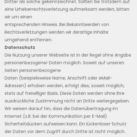
Dritter als solche gekennzeichnet. Sollten Sie trotzdem auf
eine Urheberrechtsverletzung aufmerksam werden, bitten
wir um einen
entsprechenden Hinweis. Bei Bekanntwerden von
Rechtsverletzungen werden wir derartige Inhalte
umgehend entfernen.
Datenschutz
Die Nutzung unserer Webseite ist in der Regel ohne Angabe
personenbezogener Daten möglich. Soweit auf unseren
Seiten personenbezogene
Daten (beispielsweise Name, Anschrift oder eMail-
Adressen) erhoben werden, erfolgt dies, soweit möglich,
stets auf freiwilliger Basis. Diese Daten werden ohne Ihre
ausdrückliche Zustimmung nicht an Dritte weitergegeben.
Wir weisen darauf hin, dass die Datenübertragung im
Internet (z.B. bei der Kommunikation per E-Mail)
Sicherheitslücken aufweisen kann. Ein lückenloser Schutz
der Daten vor dem Zugriff durch Dritte ist nicht möglich.