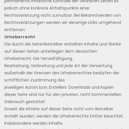
permanente inhaltliche Kontrolle der verlinkten Seiten ist
jedoch ohne konkrete Anhaltspunkte einer
Rechtsverletzung nicht zumutbar. Bei Bekanntwerden von
Rechtsverletzungen werden wir derartige Links umgehend
entfernen.
Urheberrecht
Die durch die Seitenbetreiber erstellten Inhalte und Werke
auf diesen Seiten unterliegen dem deutschen
Urheberrecht. Die Vervielfältigung,
Bearbeitung, Verbreitung und jede Art der Verwertung
außerhalb der Grenzen des Urheberrechtes bedürfen der
schriftlichen Zustimmung des
jeweiligen Autors bzw. Erstellers. Downloads und Kopien
dieser Seite sind nur für den privaten, nicht kommerziellen
Gebrauch gestattet.
Soweit die Inhalte auf dieser Seite nicht vom Betreiber
erstellt wurden, werden die Urheberrechte Dritter beachtet.
Insbesondere werden Inhalte