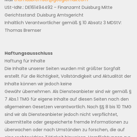
USt-IdNr.: DE161494492 – Finanzamt Duisburg Mitte
Gerichtsstand: Duisburg Amtsgericht
Inhaltlich Verantwortlicher gemäß § 10 Absatz 3 MDStV:
Thomas Bremser
Haftungsausschluss
Haftung für Inhalte
Die Inhalte unserer Seiten wurden mit größter Sorgfalt
erstellt. Für die Richtigkeit, Vollständigkeit und Aktualität der
Inhalte können wir jedoch keine
Gewähr übernehmen. Als Diensteanbieter sind wir gemäß §
7 Abs.1 TMG für eigene Inhalte auf diesen Seiten nach den
allgemeinen Gesetzen verantwortlich. Nach §§ 8 bis 10 TMG
sind wir als Diensteanbieter jedoch nicht verpflichtet,
übermittelte oder gespeicherte fremde Informationen zu
überwachen oder nach Umständen zu forschen, die auf