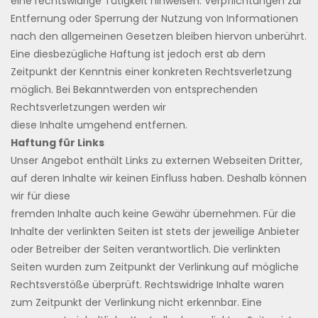
eine rechtswidrige Tätigkeit hinweisen. Verpflichtungen zur
Entfernung oder Sperrung der Nutzung von Informationen
nach den allgemeinen Gesetzen bleiben hiervon unberührt.
Eine diesbezügliche Haftung ist jedoch erst ab dem
Zeitpunkt der Kenntnis einer konkreten Rechtsverletzung
möglich. Bei Bekanntwerden von entsprechenden
Rechtsverletzungen werden wir
diese Inhalte umgehend entfernen.
Haftung für Links
Unser Angebot enthält Links zu externen Webseiten Dritter,
auf deren Inhalte wir keinen Einfluss haben. Deshalb können
wir für diese
fremden Inhalte auch keine Gewähr übernehmen. Für die
Inhalte der verlinkten Seiten ist stets der jeweilige Anbieter
oder Betreiber der Seiten verantwortlich. Die verlinkten
Seiten wurden zum Zeitpunkt der Verlinkung auf mögliche
Rechtsverstöße überprüft. Rechtswidrige Inhalte waren
zum Zeitpunkt der Verlinkung nicht erkennbar. Eine